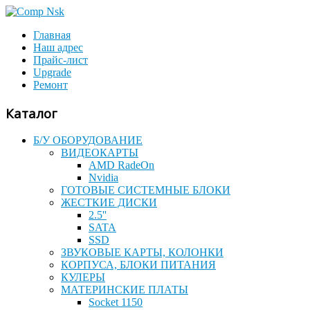
Главная
Наш адрес
Прайс-лист
Upgrade
Ремонт
Каталог
Б/У ОБОРУДОВАНИЕ
ВИДЕОКАРТЫ
AMD RadeOn
Nvidia
ГОТОВЫЕ СИСТЕМНЫЕ БЛОКИ
ЖЕСТКИЕ ДИСКИ
2.5''
SATA
SSD
ЗВУКОВЫЕ КАРТЫ, КОЛОНКИ
КОРПУСА, БЛОКИ ПИТАНИЯ
КУЛЕРЫ
МАТЕРИНСКИЕ ПЛАТЫ
Socket 1150