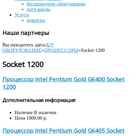
беспроводное оборудование
патч-корды
Услуги
ремонты
Наши партнеры
Вы находитесь здесь:
Б/У
ОБОРУДОВАНИЕ
»
ПРОЦЕССОРЫ
»
Socket 1200
Socket 1200
Процессор Intel Pentium Gold G6400 Socket
1200
Дополнительная информация
Наличие
В наличии
Цена
1000.00 р.
Процессор Intel Pentium Gold G6405 Socket