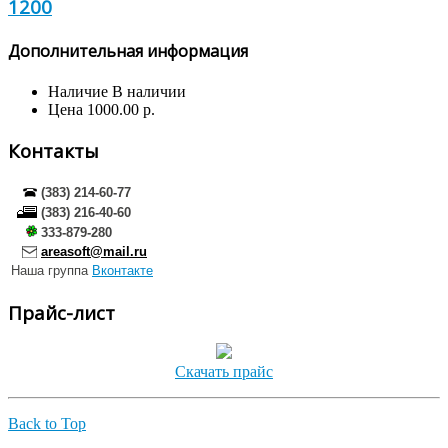
1200
Дополнительная информация
Наличие
В наличии
Цена
1000.00 р.
Контакты
(383) 214-60-77
(383) 216-40-60
333-879-280
areasoft@mail.ru
Наша группа
Вконтакте
Прайс-лист
Скачать прайс
Back to Top