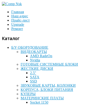
Главная
Наш адрес
Прайс-лист
Upgrade
Ремонт
Каталог
Б/У ОБОРУДОВАНИЕ
ВИДЕОКАРТЫ
AMD RadeOn
Nvidia
ГОТОВЫЕ СИСТЕМНЫЕ БЛОКИ
ЖЕСТКИЕ ДИСКИ
2.5''
SATA
SSD
ЗВУКОВЫЕ КАРТЫ, КОЛОНКИ
КОРПУСА, БЛОКИ ПИТАНИЯ
КУЛЕРЫ
МАТЕРИНСКИЕ ПЛАТЫ
Socket 1150