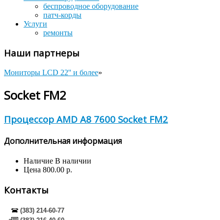
беспроводное оборудование
патч-корды
Услуги
ремонты
Наши партнеры
Мониторы LCD 22'' и более
»
Socket FM2
Процессор AMD A8 7600 Socket FM2
Дополнительная информация
Наличие
В наличии
Цена
800.00 р.
Контакты
(383) 214-60-77