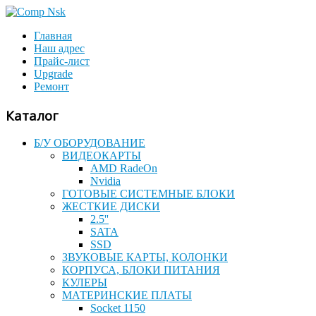
Главная
Наш адрес
Прайс-лист
Upgrade
Ремонт
Каталог
Б/У ОБОРУДОВАНИЕ
ВИДЕОКАРТЫ
AMD RadeOn
Nvidia
ГОТОВЫЕ СИСТЕМНЫЕ БЛОКИ
ЖЕСТКИЕ ДИСКИ
2.5''
SATA
SSD
ЗВУКОВЫЕ КАРТЫ, КОЛОНКИ
КОРПУСА, БЛОКИ ПИТАНИЯ
КУЛЕРЫ
МАТЕРИНСКИЕ ПЛАТЫ
Socket 1150