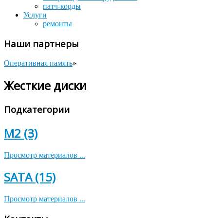
патч-корды
Услуги
ремонты
Наши партнеры
Оперативная память
»
Жесткие диски
Подкатегории
M2 (3)
Просмотр материалов ...
SATA (15)
Просмотр материалов ...