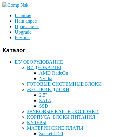
Главная
Наш адрес
Прайс-лист
Upgrade
Ремонт
Каталог
Б/У ОБОРУДОВАНИЕ
ВИДЕОКАРТЫ
AMD RadeOn
Nvidia
ГОТОВЫЕ СИСТЕМНЫЕ БЛОКИ
ЖЕСТКИЕ ДИСКИ
2.5''
SATA
SSD
ЗВУКОВЫЕ КАРТЫ, КОЛОНКИ
КОРПУСА, БЛОКИ ПИТАНИЯ
КУЛЕРЫ
МАТЕРИНСКИЕ ПЛАТЫ
Socket 1150