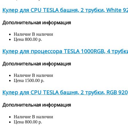
Кулер для CPU TESLA башня, 2 трубки, White 9
Дополнительная информация
Наличие
В наличии
Цена
800.00 р.
Кулер для процессора TESLA 1000RGB, 4 трубки
Дополнительная информация
Наличие
В наличии
Цена
1500.00 р.
Кулер для CPU TESLA башня, 2 трубки, RGB 920
Дополнительная информация
Наличие
В наличии
Цена
800.00 р.