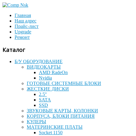
Главная
Наш адрес
Прайс-лист
Upgrade
Ремонт
Каталог
Б/У ОБОРУДОВАНИЕ
ВИДЕОКАРТЫ
AMD RadeOn
Nvidia
ГОТОВЫЕ СИСТЕМНЫЕ БЛОКИ
ЖЕСТКИЕ ДИСКИ
2.5''
SATA
SSD
ЗВУКОВЫЕ КАРТЫ, КОЛОНКИ
КОРПУСА, БЛОКИ ПИТАНИЯ
КУЛЕРЫ
МАТЕРИНСКИЕ ПЛАТЫ
Socket 1150