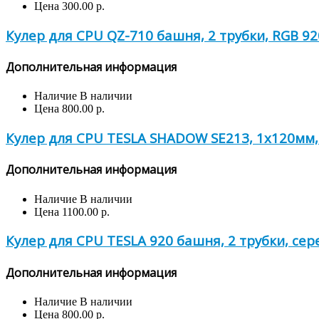
Цена
300.00 р.
Кулер для CPU QZ-710 башня, 2 трубки, RGB 92
Дополнительная информация
Наличие
В наличии
Цена
800.00 р.
Кулер для CPU TESLA SHADOW SE213, 1х120мм, 
Дополнительная информация
Наличие
В наличии
Цена
1100.00 р.
Кулер для CPU TESLA 920 башня, 2 трубки, се
Дополнительная информация
Наличие
В наличии
Цена
800.00 р.