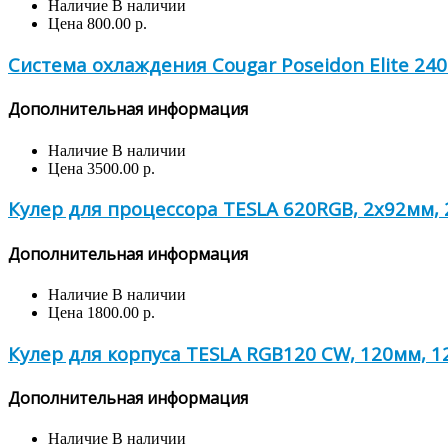
Наличие
В наличии
Цена
800.00 р.
Система охлаждения Cougar Poseidon Elite 24
Дополнительная информация
Наличие
В наличии
Цена
3500.00 р.
Кулер для процессора TESLA 620RGB, 2х92мм, 2
Дополнительная информация
Наличие
В наличии
Цена
1800.00 р.
Кулер для корпуса TESLA RGB120 CW, 120мм, 12
Дополнительная информация
Наличие
В наличии