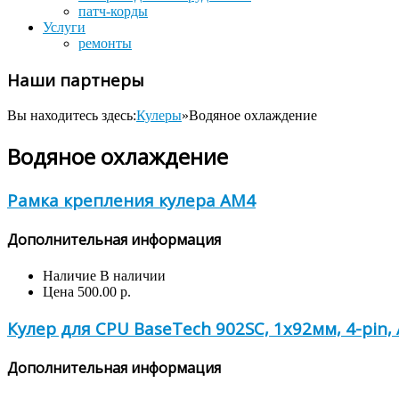
патч-корды
Услуги
ремонты
Наши партнеры
Вы находитесь здесь:
Кулеры
»
Водяное охлаждение
Водяное охлаждение
Рамка крепления кулера АМ4
Дополнительная информация
Наличие
В наличии
Цена
500.00 р.
Кулер для CPU BaseTech 902SC, 1х92мм, 4-pin
Дополнительная информация