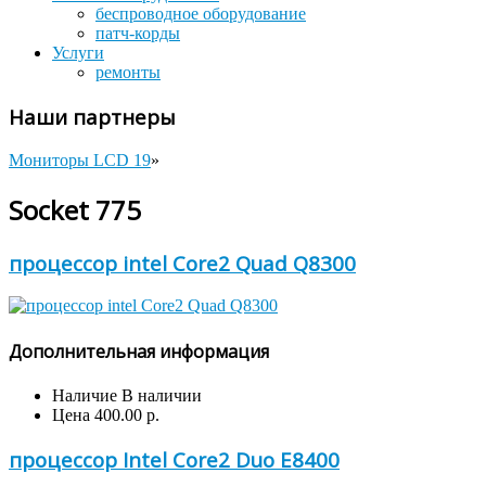
беспроводное оборудование
патч-корды
Услуги
ремонты
Наши партнеры
Мониторы LCD 19
»
Socket 775
процессор intel Core2 Quad Q8300
Дополнительная информация
Наличие
В наличии
Цена
400.00 р.
процессор Intel Core2 Duo E8400