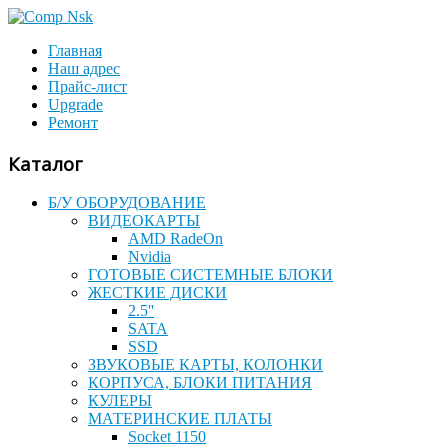
Главная
Наш адрес
Прайс-лист
Upgrade
Ремонт
Каталог
Б/У ОБОРУДОВАНИЕ
ВИДЕОКАРТЫ
AMD RadeOn
Nvidia
ГОТОВЫЕ СИСТЕМНЫЕ БЛОКИ
ЖЕСТКИЕ ДИСКИ
2.5''
SATA
SSD
ЗВУКОВЫЕ КАРТЫ, КОЛОНКИ
КОРПУСА, БЛОКИ ПИТАНИЯ
КУЛЕРЫ
МАТЕРИНСКИЕ ПЛАТЫ
Socket 1150