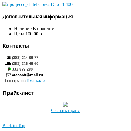
Дополнительная информация
Наличие
В наличии
Цена
100.00 р.
Контакты
(383) 214-60-77
(383) 216-40-60
333-879-280
areasoft@mail.ru
Наша группа
Вконтакте
Прайс-лист
Скачать прайс
Back to Top