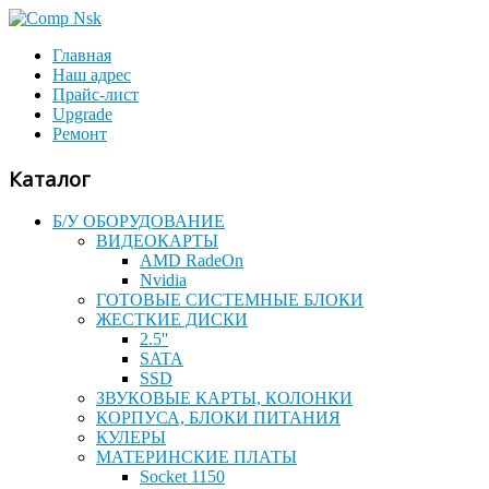
Главная
Наш адрес
Прайс-лист
Upgrade
Ремонт
Каталог
Б/У ОБОРУДОВАНИЕ
ВИДЕОКАРТЫ
AMD RadeOn
Nvidia
ГОТОВЫЕ СИСТЕМНЫЕ БЛОКИ
ЖЕСТКИЕ ДИСКИ
2.5''
SATA
SSD
ЗВУКОВЫЕ КАРТЫ, КОЛОНКИ
КОРПУСА, БЛОКИ ПИТАНИЯ
КУЛЕРЫ
МАТЕРИНСКИЕ ПЛАТЫ
Socket 1150