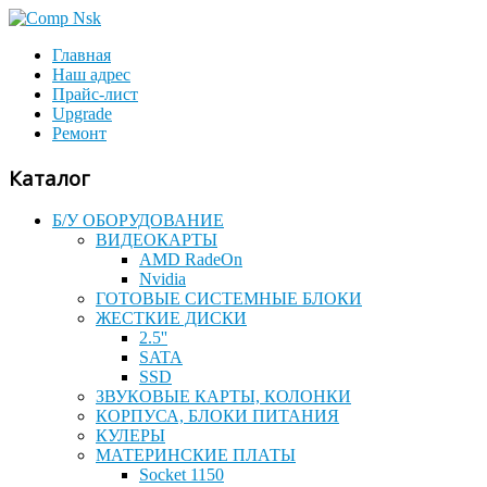
Главная
Наш адрес
Прайс-лист
Upgrade
Ремонт
Каталог
Б/У ОБОРУДОВАНИЕ
ВИДЕОКАРТЫ
AMD RadeOn
Nvidia
ГОТОВЫЕ СИСТЕМНЫЕ БЛОКИ
ЖЕСТКИЕ ДИСКИ
2.5''
SATA
SSD
ЗВУКОВЫЕ КАРТЫ, КОЛОНКИ
КОРПУСА, БЛОКИ ПИТАНИЯ
КУЛЕРЫ
МАТЕРИНСКИЕ ПЛАТЫ
Socket 1150