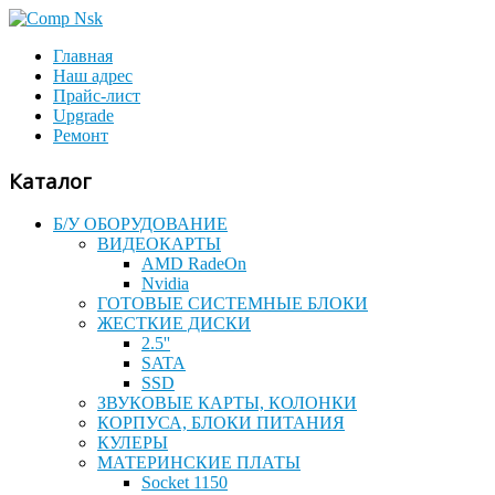
Главная
Наш адрес
Прайс-лист
Upgrade
Ремонт
Каталог
Б/У ОБОРУДОВАНИЕ
ВИДЕОКАРТЫ
AMD RadeOn
Nvidia
ГОТОВЫЕ СИСТЕМНЫЕ БЛОКИ
ЖЕСТКИЕ ДИСКИ
2.5''
SATA
SSD
ЗВУКОВЫЕ КАРТЫ, КОЛОНКИ
КОРПУСА, БЛОКИ ПИТАНИЯ
КУЛЕРЫ
МАТЕРИНСКИЕ ПЛАТЫ
Socket 1150