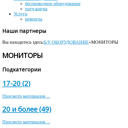
беспроводное оборудование
патч-корды
Услуги
ремонты
Наши партнеры
Вы находитесь здесь:
Б/У ОБОРУДОВАНИЕ
»
МОНИТОРЫ
МОНИТОРЫ
Подкатегории
17-20 (2)
Просмотр материалов ...
20 и более (49)
Просмотр материалов ...