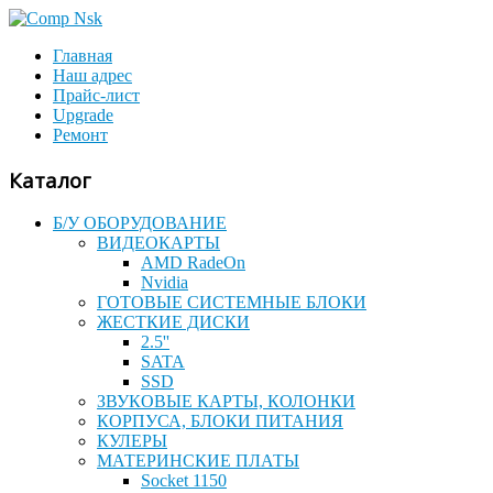
Главная
Наш адрес
Прайс-лист
Upgrade
Ремонт
Каталог
Б/У ОБОРУДОВАНИЕ
ВИДЕОКАРТЫ
AMD RadeOn
Nvidia
ГОТОВЫЕ СИСТЕМНЫЕ БЛОКИ
ЖЕСТКИЕ ДИСКИ
2.5''
SATA
SSD
ЗВУКОВЫЕ КАРТЫ, КОЛОНКИ
КОРПУСА, БЛОКИ ПИТАНИЯ
КУЛЕРЫ
МАТЕРИНСКИЕ ПЛАТЫ
Socket 1150