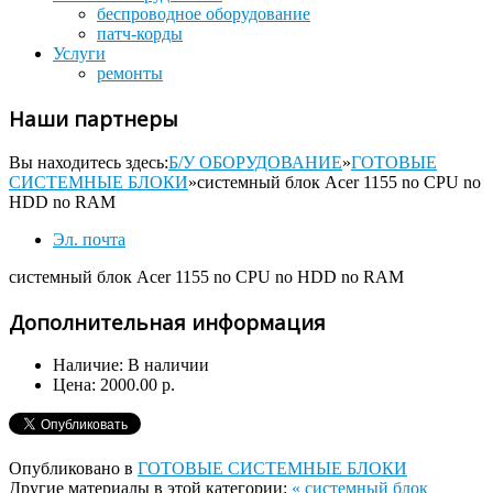
беспроводное оборудование
патч-корды
Услуги
ремонты
Наши партнеры
Вы находитесь здесь:
Б/У ОБОРУДОВАНИЕ
»
ГОТОВЫЕ
СИСТЕМНЫЕ БЛОКИ
»
системный блок Acer 1155 no CPU no
HDD no RAM
Эл. почта
системный блок Acer 1155 no CPU no HDD no RAM
Дополнительная информация
Наличие:
В наличии
Цена:
2000.00 р.
Опубликовано в
ГОТОВЫЕ СИСТЕМНЫЕ БЛОКИ
Другие материалы в этой категории:
« системный блок