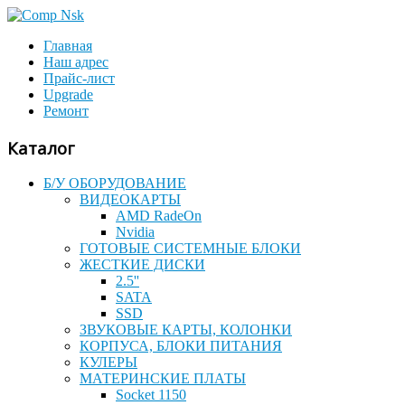
Главная
Наш адрес
Прайс-лист
Upgrade
Ремонт
Каталог
Б/У ОБОРУДОВАНИЕ
ВИДЕОКАРТЫ
AMD RadeOn
Nvidia
ГОТОВЫЕ СИСТЕМНЫЕ БЛОКИ
ЖЕСТКИЕ ДИСКИ
2.5''
SATA
SSD
ЗВУКОВЫЕ КАРТЫ, КОЛОНКИ
КОРПУСА, БЛОКИ ПИТАНИЯ
КУЛЕРЫ
МАТЕРИНСКИЕ ПЛАТЫ
Socket 1150